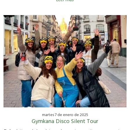
Leer más
martes 7 de enero de 2025
Gymkana Disco Silent Tour