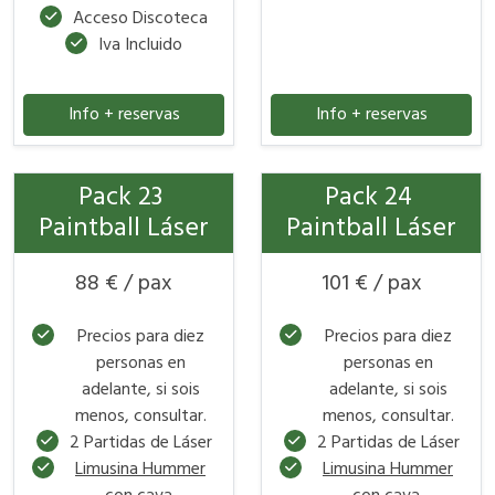
Acceso Discoteca
Iva Incluido
Info + reservas
Info + reservas
Pack 23
Pack 24
Paintball Láser
Paintball Láser
88 € / pax
101 € / pax
Precios para diez
Precios para diez
personas en
personas en
adelante, si sois
adelante, si sois
menos, consultar.
menos, consultar.
2 Partidas de Láser
2 Partidas de Láser
Limusina Hummer
Limusina Hummer