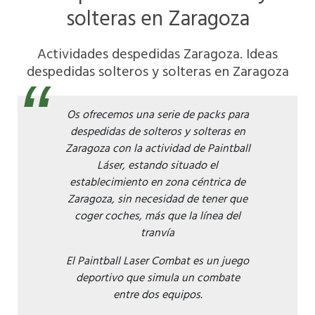
solteras en Zaragoza
Actividades despedidas Zaragoza. Ideas
despedidas solteros y solteras en Zaragoza
Os ofrecemos una serie de packs para
despedidas de solteros y solteras en
Zaragoza con la actividad de Paintball
Láser, estando situado el
establecimiento en zona céntrica de
Zaragoza, sin necesidad de tener que
coger coches, más que la línea del
tranvía
El Paintball Laser Combat es un juego
deportivo que simula un combate
entre dos equipos.