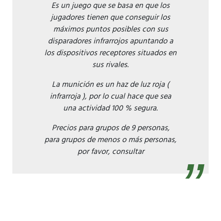
Es un juego que se basa en que los
jugadores tienen que conseguir los
máximos puntos posibles con sus
disparadores infrarrojos apuntando a
los dispositivos receptores situados en
sus rivales.
La munición es un haz de luz roja (
infrarroja ), por lo cual hace que sea
una actividad 100 % segura.
Precios para grupos de 9 personas,
para grupos de menos o más personas,
por favor, consultar