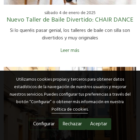
sábado 4 de enero de 2025
Nuevo Taller de Baile Divertido: CHAIR DANCE
Si lo queréis pasar genial, los talleres de baile con silla son
divertidos y muy originales
Leer más
Utilizamos cookies propias y terceros para obtener datos
estadísticos de la navegación de nuestros usuarios y mejorar
nuestros servicios. Puedes configurar tus preferencias a través del
botón “Configurar” o obtener más información en nuestra
Política de cookies
.
Configurar
Rechazar
Aceptar