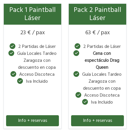
Pack 1 Paintball
Pack 2 Paintball
Láser
Láser
23 € / pax
63 € / pax
2 Partidas de Láser
2 Partidas de Láser
Guía Locales Tardeo
Cena con
Zaragoza con
espectáculo Drag
descuento en copa
Queen
Acceso Discoteca
Guía Locales Tardeo
Iva Incluido
Zaragoza con
descuento en copa
Acceso Discoteca
Iva Incluido
Info + reservas
Info + reservas