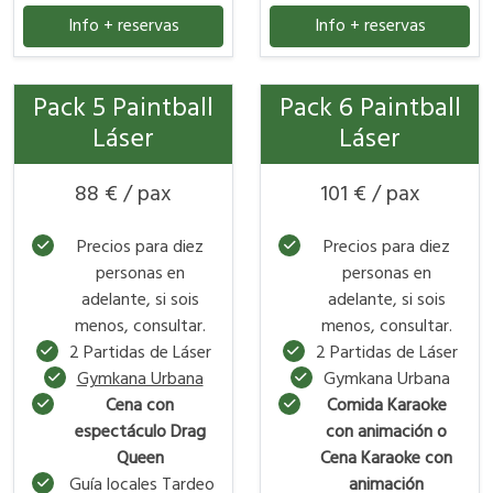
Info + reservas
Info + reservas
Pack 5 Paintball
Pack 6 Paintball
Láser
Láser
88 € / pax
101 € / pax
Precios para diez
Precios para diez
personas en
personas en
adelante, si sois
adelante, si sois
menos, consultar.
menos, consultar.
2 Partidas de Láser
2 Partidas de Láser
Gymkana Urbana
Gymkana Urbana
Cena con
Comida Karaoke
espectáculo Drag
con animación o
Queen
Cena Karaoke con
Guía locales Tardeo
animación