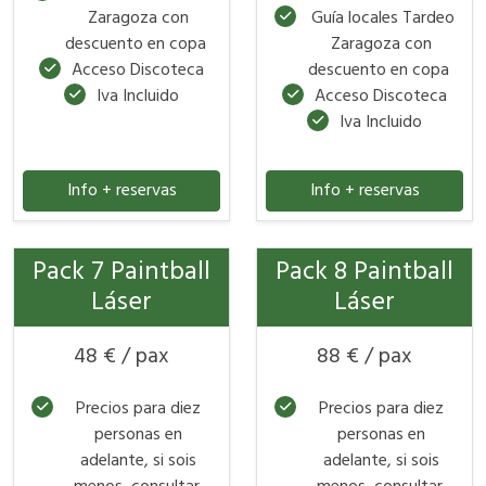
Zaragoza con
Guía locales Tardeo
descuento en copa
Zaragoza con
Acceso Discoteca
descuento en copa
Iva Incluido
Acceso Discoteca
Iva Incluido
Info + reservas
Info + reservas
Pack 7 Paintball
Pack 8 Paintball
Láser
Láser
48 € / pax
88 € / pax
Precios para diez
Precios para diez
personas en
personas en
adelante, si sois
adelante, si sois