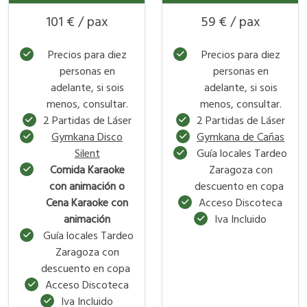
101 € / pax
59 € / pax
Precios para diez
Precios para diez
personas en
personas en
adelante, si sois
adelante, si sois
menos, consultar.
menos, consultar.
2 Partidas de Láser
2 Partidas de Láser
Gymkana Disco
Gymkana de Cañas
Silent
Guía locales Tardeo
Comida Karaoke
Zaragoza con
con animación o
descuento en copa
Cena Karaoke con
Acceso Discoteca
animación
Iva Incluido
Guía locales Tardeo
Zaragoza con
descuento en copa
Acceso Discoteca
Iva Incluido