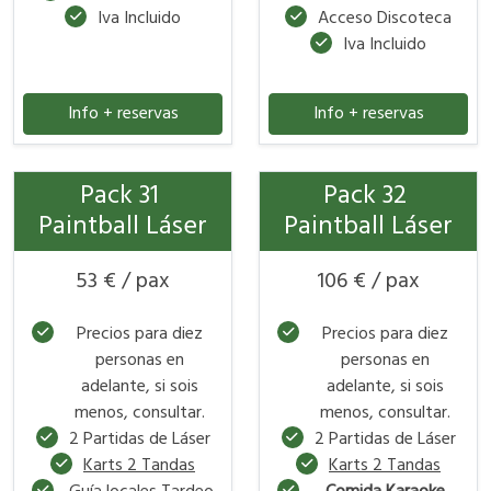
Iva Incluido
Acceso Discoteca
Iva Incluido
Info + reservas
Info + reservas
Pack 31
Pack 32
Paintball Láser
Paintball Láser
53 € / pax
106 € / pax
Precios para diez
Precios para diez
personas en
personas en
adelante, si sois
adelante, si sois
menos, consultar.
menos, consultar.
2 Partidas de Láser
2 Partidas de Láser
Karts 2 Tandas
Karts 2 Tandas