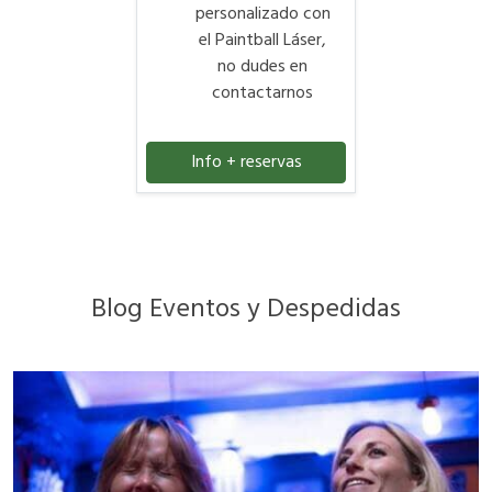
personalizado con
el Paintball Láser,
no dudes en
contactarnos
Info + reservas
Blog Eventos y Despedidas