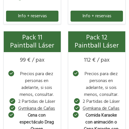
Info + reservas
Info + reservas
Pack 11
Pack 12
Paintball Láser
Paintball Láser
99 € / pax
112 € / pax
Precios para diez
Precios para diez
personas en
personas en
adelante, si sois
adelante, si sois
menos, consultar.
menos, consultar.
2 Partidas de Láser
2 Partidas de Láser
Gymkana de Cañas
Gymkana de Cañas
Cena con
Comida Karaoke
espectáculo Drag
con animación o