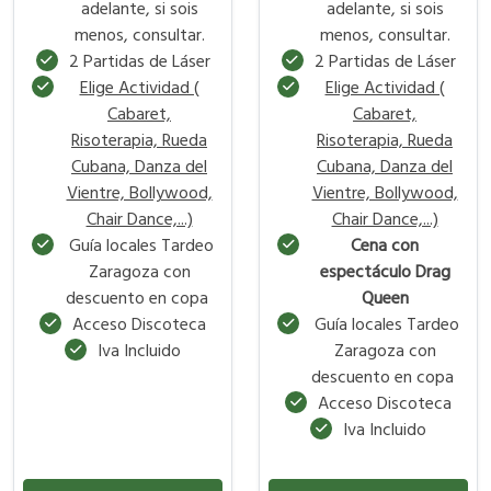
adelante, si sois
adelante, si sois
menos, consultar.
menos, consultar.
2 Partidas de Láser
2 Partidas de Láser
Elige Actividad (
Elige Actividad (
Cabaret,
Cabaret,
Risoterapia, Rueda
Risoterapia, Rueda
Cubana, Danza del
Cubana, Danza del
Vientre, Bollywood,
Vientre, Bollywood,
Chair Dance,...)
Chair Dance,...)
Guía locales Tardeo
Cena con
Zaragoza con
espectáculo Drag
descuento en copa
Queen
Acceso Discoteca
Guía locales Tardeo
Iva Incluido
Zaragoza con
descuento en copa
Acceso Discoteca
Iva Incluido