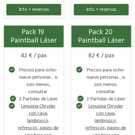
Info + reservas
Info + reservas
Pack 19
Pack 20
Paintball Láser
Paintball Láser
42 € / pax
82 € / pax
Precios para ocho-
Precios para ocho-
nueve personas , si
nueve personas , si
sois menos,
sois menos,
consultar.
consultar.
2 Partidas de Láser
2 Partidas de Láser
Limusina Chrysler
Limusina Chrysler
con cava,
con cava,
lambrusco,
lambrusco,
refrescos, paseo de
refrescos, paseo de