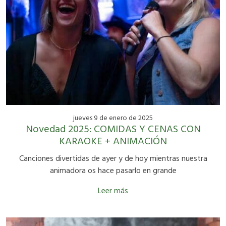
jueves 9 de enero de 2025
Novedad 2025: COMIDAS Y CENAS CON
KARAOKE + ANIMACIÓN
Canciones divertidas de ayer y de hoy mientras nuestra
animadora os hace pasarlo en grande
Leer más