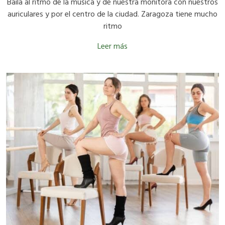
Baila al ritmo de la música y de nuestra monitora con nuestros
auriculares y por el centro de la ciudad. Zaragoza tiene mucho
ritmo
Leer más