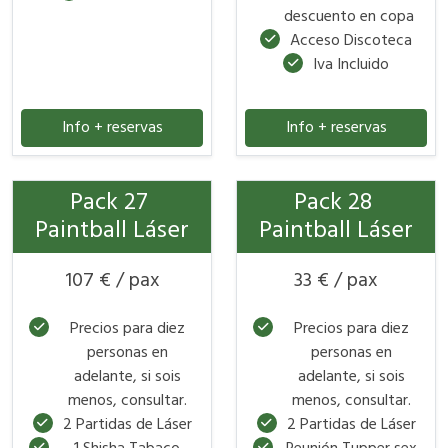
descuento en copa
Acceso Discoteca
Iva Incluido
Info + reservas
Info + reservas
Pack 27
Pack 28
Paintball Láser
Paintball Láser
107 € / pax
33 € / pax
Precios para diez
Precios para diez
personas en
personas en
adelante, si sois
adelante, si sois
menos, consultar.
menos, consultar.
2 Partidas de Láser
2 Partidas de Láser