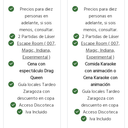
Precios para diez
Precios para diez
personas en
personas en
adelante, si sois
adelante, si sois
menos, consultar.
menos, consultar.
2 Partidas de Láser
2 Partidas de Láser
Escape Room ( 007,
Escape Room ( 007,
Magic, Indiana,
Magic, Indiana,
Experimental )
Experimental )
Cena con
Comida Karaoke
espectáculo Drag
con animación o
Queen
Cena Karaoke con
Guía locales Tardeo
animación
Zaragoza con
Guía locales Tardeo
descuento en copa
Zaragoza con
Acceso Discoteca
descuento en copa
Iva Incluido
Acceso Discoteca
Iva Incluido