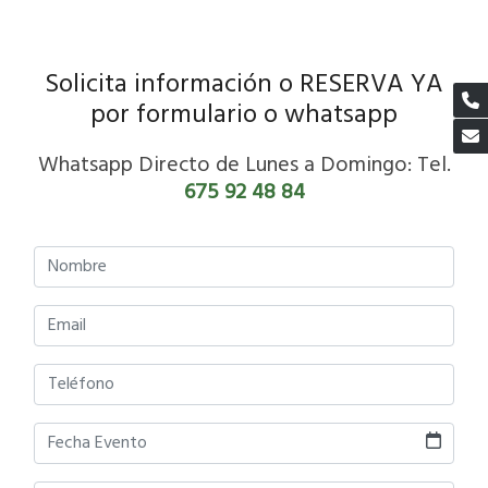
Solicita información o RESERVA YA
por formulario o whatsapp
Whatsapp Directo de Lunes a Domingo: Tel.
675 92 48 84