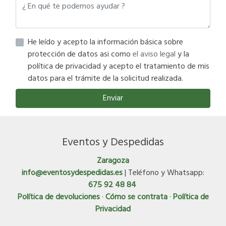
He leído y acepto la información básica sobre
protección de datos asi como
el aviso legal
y la
política de privacidad y acepto el tratamiento de mis
datos para el trámite de la solicitud realizada.
Enviar
Eventos y Despedidas
Zaragoza
info@eventosydespedidas.es
| Teléfono y Whatsapp:
675 92 48 84
Política de devoluciones
·
Cómo se contrata
·
Política de
Privacidad