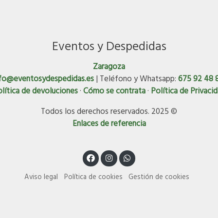
Eventos y Despedidas
Zaragoza
fo@eventosydespedidas.es
| Teléfono y Whatsapp:
675 92 48 
lítica de devoluciones
·
Cómo se contrata
·
Política de Privaci
Todos los derechos reservados. 2025 ©
Enlaces de referencia
Aviso legal
Política de cookies
Gestión de cookies