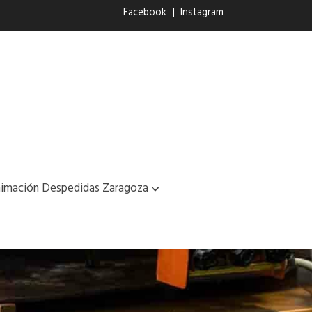
Facebook
|
Instagram
imación Despedidas Zaragoza