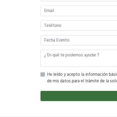
de mis datos para el trámite de la soli