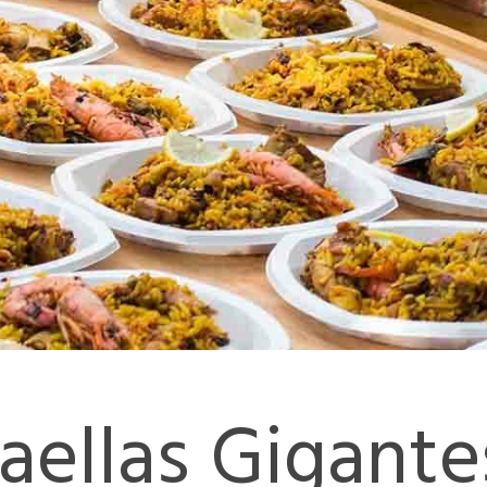
aellas Gigant