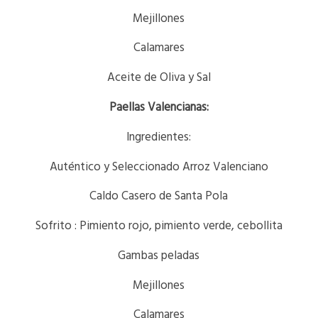
Mejillones
Calamares
Aceite de Oliva y Sal
Paellas Valencianas:
Ingredientes:
Auténtico y Seleccionado Arroz Valenciano
Caldo Casero de Santa Pola
Sofrito : Pimiento rojo, pimiento verde, cebollita
Gambas peladas
Mejillones
Calamares