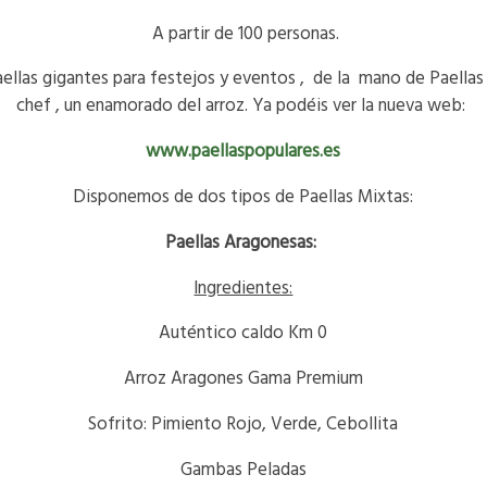
A partir de 100 personas.
ellas gigantes para festejos y eventos , de la mano de Paellas
chef , un enamorado del arroz. Ya podéis ver la nueva web:
www.paellaspopulares.es
Disponemos de dos tipos de Paellas Mixtas:
Paellas Aragonesas:
Ingredientes:
Auténtico caldo Km 0
Arroz Aragones Gama Premium
Sofrito: Pimiento Rojo, Verde, Cebollita
Gambas Peladas