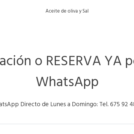
Aceite de oliva y Sal
mación o RESERVA YA p
WhatsApp
tsApp Directo de Lunes a Domingo: Tel. 675 92 4