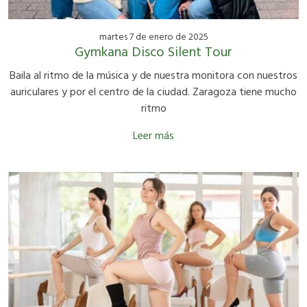
martes 7 de enero de 2025
Gymkana Disco Silent Tour
Baila al ritmo de la música y de nuestra monitora con nuestros
auriculares y por el centro de la ciudad. Zaragoza tiene mucho
ritmo
Leer más