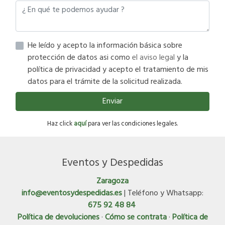
He leído y acepto la información básica sobre
protección de datos asi como
el aviso legal
y la
política de privacidad y acepto el tratamiento de mis
datos para el trámite de la solicitud realizada.
Enviar
Haz click
aquí
para ver las condiciones legales.
Eventos y Despedidas
Zaragoza
info@eventosydespedidas.es
| Teléfono y Whatsapp:
675 92 48 84
Política de devoluciones
·
Cómo se contrata
·
Política de