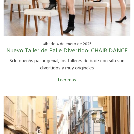
sábado 4 de enero de 2025
Nuevo Taller de Baile Divertido: CHAIR DANCE
Si lo queréis pasar genial, los talleres de baile con silla son
divertidos y muy originales
Leer más