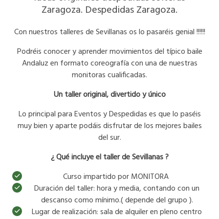
Zaragoza. Despedidas Zaragoza.
Con nuestros talleres de Sevillanas os lo pasaréis genial !!!!!!
Podréis conocer y aprender movimientos del típico baile
Andaluz en formato coreografía con una de nuestras
monitoras cualificadas.
Un taller original, divertido y único
Lo principal para Eventos y Despedidas es que lo paséis
muy bien y aparte podáis disfrutar de los mejores bailes
del sur.
¿ Qué incluye el taller de Sevillanas ?
Curso impartido por MONITORA
Duración del taller: hora y media, contando con un
descanso como mínimo.( depende del grupo ).
Lugar de realización: sala de alquiler en pleno centro