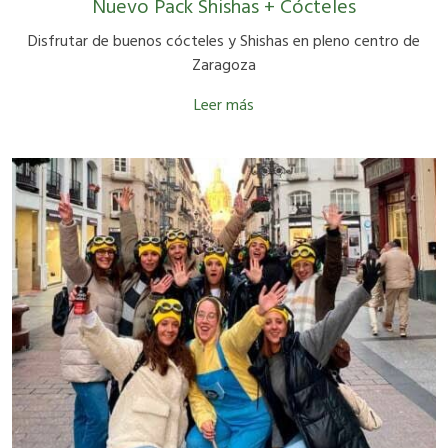
Nuevo Pack Shishas + Cócteles
Disfrutar de buenos cócteles y Shishas en pleno centro de
Zaragoza
Leer más