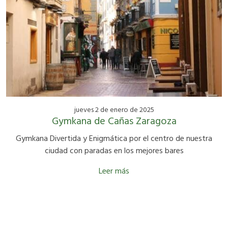
jueves 2 de enero de 2025
Gymkana de Cañas Zaragoza
Gymkana Divertida y Enigmática por el centro de nuestra
ciudad con paradas en los mejores bares
Leer más