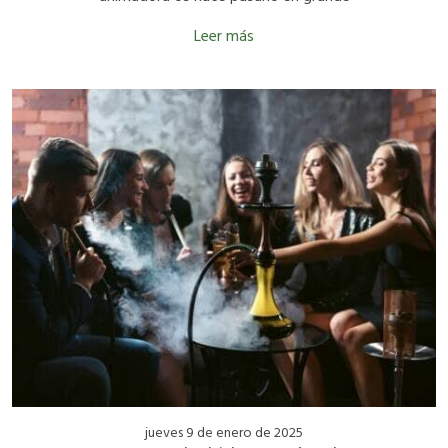
Leer más
jueves 9 de enero de 2025