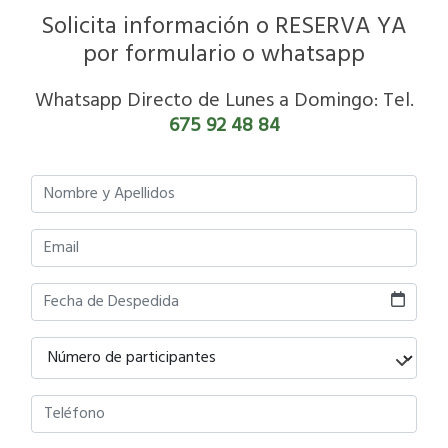
Solicita información o RESERVA YA
por formulario o whatsapp
Whatsapp Directo de Lunes a Domingo: Tel.
675 92 48 84