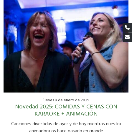
jueves 9 de enero de 2025
Novedad 2025: COMIDAS Y CENAS CON
KARAOKE + ANIMACIÓN
Canciones divertidas de ayer y de hoy mientras nuestra
animadora os hace pasarlo en grande