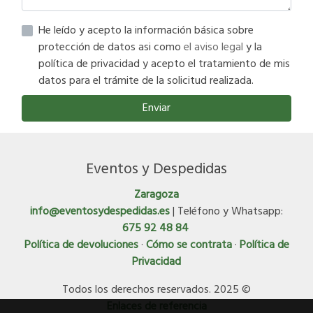
He leído y acepto la información básica sobre
protección de datos asi como
el aviso legal
y la
política de privacidad y acepto el tratamiento de mis
datos para el trámite de la solicitud realizada.
Enviar
Eventos y Despedidas
Zaragoza
info@eventosydespedidas.es
| Teléfono y Whatsapp:
675 92 48 84
Política de devoluciones
·
Cómo se contrata
·
Política de
Privacidad
Todos los derechos reservados. 2025 ©
Enlaces de referencia