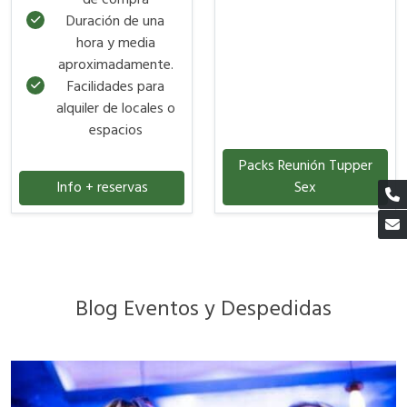
de compra
Duración de una
hora y media
aproximadamente.
Facilidades para
alquiler de locales o
espacios
Packs Reunión Tupper
Info + reservas
Sex
Blog Eventos y Despedidas