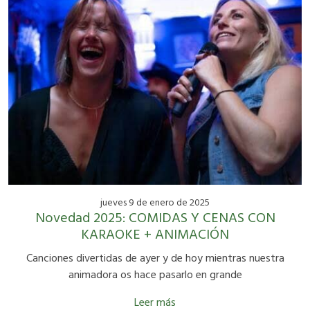
jueves 9 de enero de 2025
Novedad 2025: COMIDAS Y CENAS CON
KARAOKE + ANIMACIÓN
Canciones divertidas de ayer y de hoy mientras nuestra
animadora os hace pasarlo en grande
Leer más