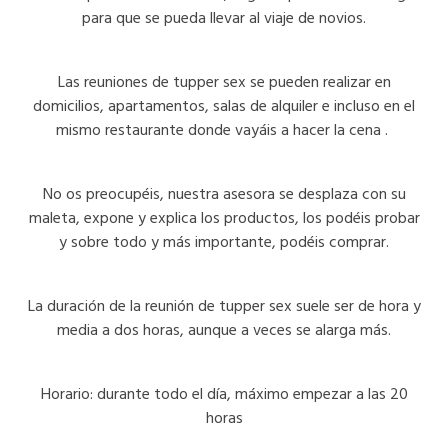
para que se pueda llevar al viaje de novios.
Las reuniones de tupper sex se pueden realizar en
domicilios, apartamentos, salas de alquiler e incluso en el
mismo restaurante donde vayáis a hacer la cena .
No os preocupéis, nuestra asesora se desplaza con su
maleta, expone y explica los productos, los podéis probar
y sobre todo y más importante, podéis comprar.
La duración de la reunión de tupper sex suele ser de hora y
media a dos horas, aunque a veces se alarga más.
Horario: durante todo el día, máximo empezar a las 20
horas