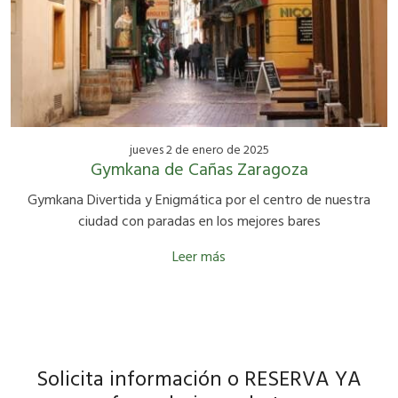
jueves 2 de enero de 2025
Gymkana de Cañas Zaragoza
Gymkana Divertida y Enigmática por el centro de nuestra
ciudad con paradas en los mejores bares
Leer más
Solicita información o RESERVA YA