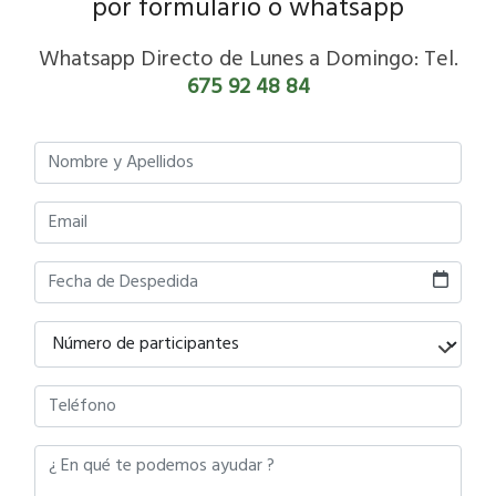
por formulario o whatsapp
Whatsapp Directo de Lunes a Domingo: Tel.
675 92 48 84