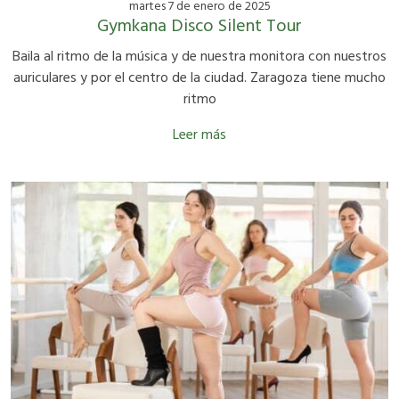
martes 7 de enero de 2025
Gymkana Disco Silent Tour
Baila al ritmo de la música y de nuestra monitora con nuestros
auriculares y por el centro de la ciudad. Zaragoza tiene mucho
ritmo
Leer más