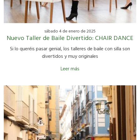
sábado 4 de enero de 2025
Nuevo Taller de Baile Divertido: CHAIR DANCE
Si lo queréis pasar genial, los talleres de baile con silla son
divertidos y muy originales
Leer más