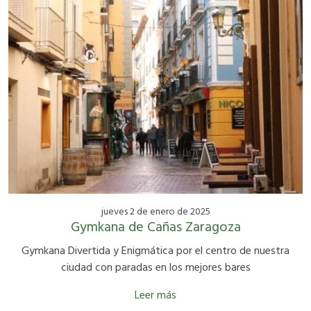
jueves 2 de enero de 2025
Gymkana de Cañas Zaragoza
Gymkana Divertida y Enigmática por el centro de nuestra
ciudad con paradas en los mejores bares
Leer más