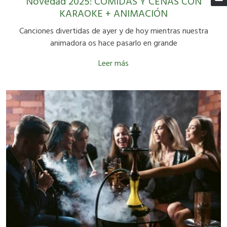
Novedad 2025: COMIDAS Y CENAS CON
KARAOKE + ANIMACIÓN
Canciones divertidas de ayer y de hoy mientras nuestra
animadora os hace pasarlo en grande
Leer más