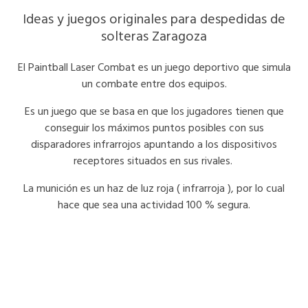
Ideas y juegos originales para despedidas de
solteras Zaragoza
El Paintball Laser Combat es un juego deportivo que simula
un combate entre dos equipos.
Es un juego que se basa en que los jugadores tienen que
conseguir los máximos puntos posibles con sus
disparadores infrarrojos apuntando a los dispositivos
receptores situados en sus rivales.
La munición es un haz de luz roja ( infrarroja ), por lo cual
hace que sea una actividad 100 % segura.