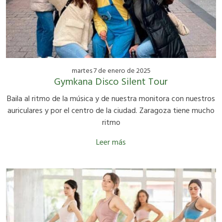
martes 7 de enero de 2025
Gymkana Disco Silent Tour
Baila al ritmo de la música y de nuestra monitora con nuestros
auriculares y por el centro de la ciudad. Zaragoza tiene mucho
ritmo
Leer más