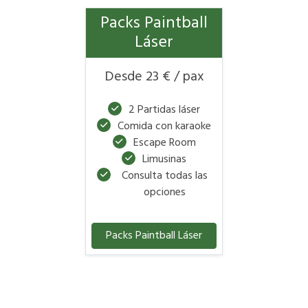
Packs Paintball
Láser
Desde 23 € / pax
2 Partidas láser
Comida con karaoke
Escape Room
Limusinas
Consulta todas las
opciones
Packs Paintball Láser