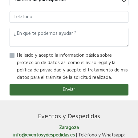
He leído y acepto la información básica sobre
protección de datos asi como
el aviso legal
y la
política de privacidad y acepto el tratamiento de mis
datos para el trámite de la solicitud realizada.
Enviar
Eventos y Despedidas
Zaragoza
info@eventosydespedidas.es
| Teléfono y Whatsapp: