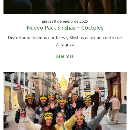
jueves 9 de enero de 2025
Nuevo Pack Shishas + Cócteles
Disfrutar de buenos cócteles y Shishas en pleno centro de
Zaragoza
Leer más