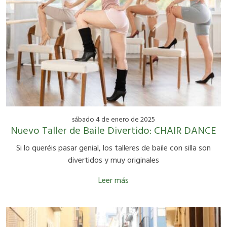
sábado 4 de enero de 2025
Nuevo Taller de Baile Divertido: CHAIR DANCE
Si lo queréis pasar genial, los talleres de baile con silla son
divertidos y muy originales
Leer más