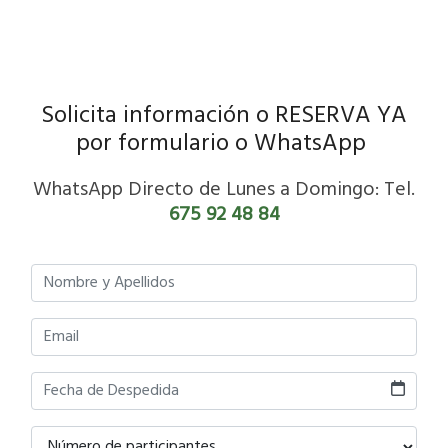
Solicita información o RESERVA YA
por formulario o WhatsApp
WhatsApp Directo de Lunes a Domingo: Tel.
675 92 48 84