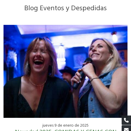
Blog Eventos y Despedidas
jueves 9 de enero de 2025