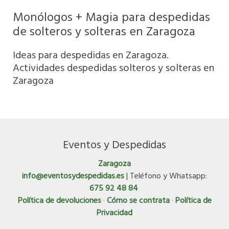
Monólogos + Magia para despedidas
de solteros y solteras en Zaragoza
Ideas para despedidas en Zaragoza.
Actividades despedidas solteros y solteras en
Zaragoza
Eventos y Despedidas
Zaragoza
info@eventosydespedidas.es
| Teléfono y Whatsapp:
675 92 48 84
Política de devoluciones
·
Cómo se contrata
·
Política de
Privacidad