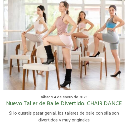
sábado 4 de enero de 2025
Nuevo Taller de Baile Divertido: CHAIR DANCE
Si lo queréis pasar genial, los talleres de baile con silla son
divertidos y muy originales