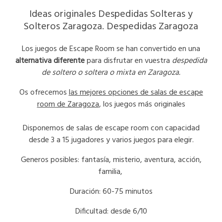
Ideas originales Despedidas Solteras y
Solteros Zaragoza. Despedidas Zaragoza
Los juegos de Escape Room se han convertido en una
alternativa diferente
para disfrutar en vuestra
despedida
de soltero o soltera o mixta en Zaragoza.
Os ofrecemos
las mejores opciones de salas de escape
room de Zaragoza
, los juegos más originales
Disponemos de salas de escape room con capacidad
desde 3 a 15 jugadores y varios juegos para elegir.
Generos posibles: fantasía, misterio, aventura, acción,
familia,
Duración: 60-75 minutos
Dificultad: desde 6/10