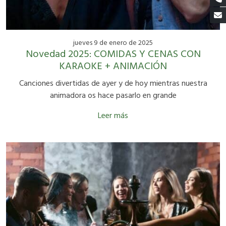
jueves 9 de enero de 2025
Novedad 2025: COMIDAS Y CENAS CON
KARAOKE + ANIMACIÓN
Canciones divertidas de ayer y de hoy mientras nuestra
animadora os hace pasarlo en grande
Leer más