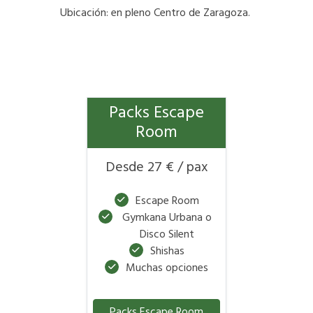
Ubicación: en pleno Centro de Zaragoza.
Packs Escape
Room
Desde 27 € / pax
Escape Room
Gymkana Urbana o
Disco Silent
Shishas
Muchas opciones
Packs Escape Room