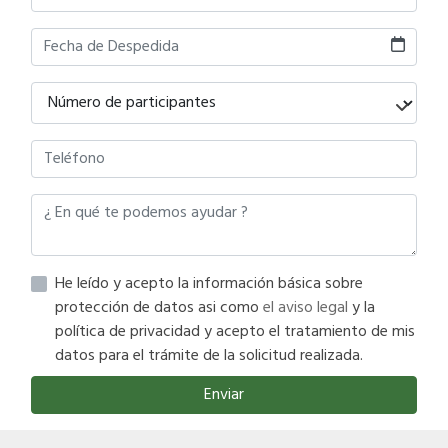
He leído y acepto la información básica sobre
protección de datos asi como
el aviso legal
y la
política de privacidad y acepto el tratamiento de mis
datos para el trámite de la solicitud realizada.
Enviar