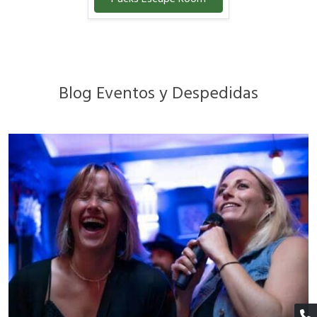
Blog Eventos y Despedidas