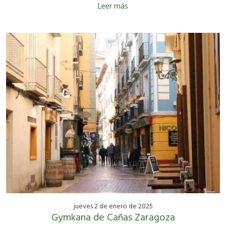
Leer más
jueves 2 de enero de 2025
Gymkana de Cañas Zaragoza