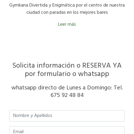
Gymkana Divertida y Enigmática por el centro de nuestra
ciudad con paradas en los mejores bares
Leer más
Solicita información o RESERVA YA
por formulario o whatsapp
whatsapp directo de Lunes a Domingo: Tel.
675 92 48 84