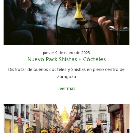
jueves 9 de enero de 2025
Nuevo Pack Shishas + Cócteles
Disfrutar de buenos cócteles y Shishas en pleno centro de
Zaragoza
Leer más