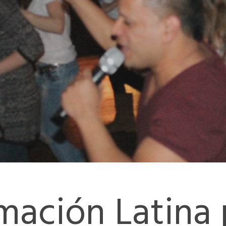
mación Latina 