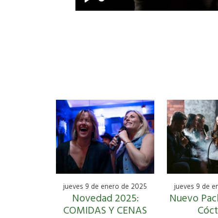
Play
jueves 9 de enero de 2025
jueves 9 de e
Novedad 2025:
Nuevo Pack
COMIDAS Y CENAS
Cóct