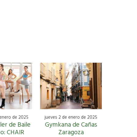
 enero de 2025
jueves 2 de enero de 2025
er de Baile
Gymkana de Cañas
do: CHAIR
Zaragoza