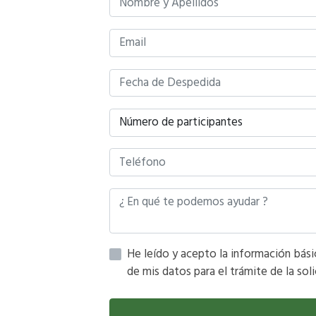
Número de participantes
de mis datos para el trámite de la soli