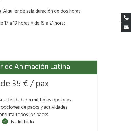
 Alquiler de sala duración de dos horas
de 17 a 19 horas y de 19 a 21 horas.
er de Animación Latina
de 35 € / pax
 actividad con múltiples opciones
 opciones de packs y actividades
onsulta todos los packs
Iva Incluido